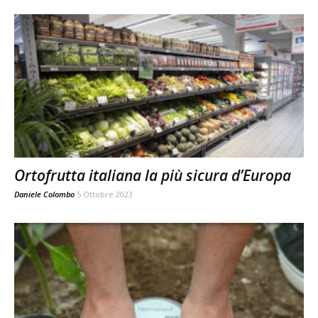
Ortofrutta italiana la più sicura d’Europa
Daniele Colombo
5 Ottobre 2023