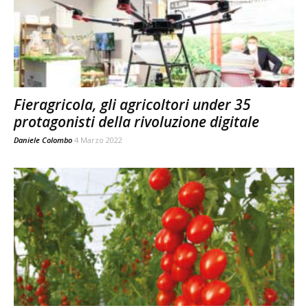
Fieragricola, gli agricoltori under 35
protagonisti della rivoluzione digitale
Daniele Colombo
4 Marzo 2022