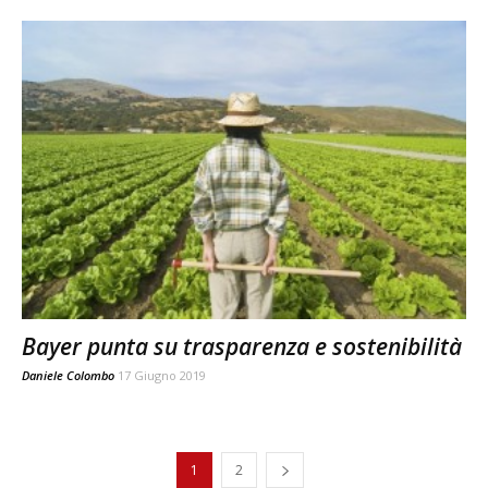
Bayer punta su trasparenza e sostenibilità
Daniele Colombo
17 Giugno 2019
1
2