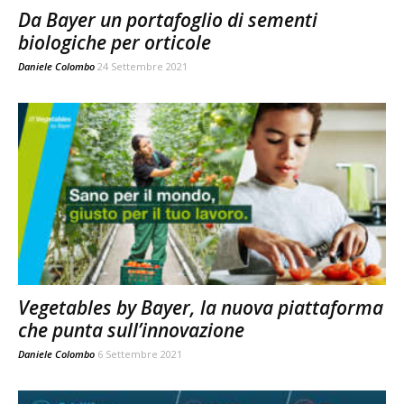
Da Bayer un portafoglio di sementi
biologiche per orticole
Daniele Colombo
24 Settembre 2021
Vegetables by Bayer, la nuova piattaforma
che punta sull’innovazione
Daniele Colombo
6 Settembre 2021