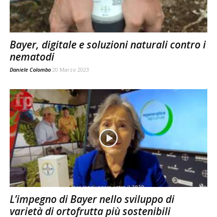
Bayer, digitale e soluzioni naturali contro i
nematodi
Daniele Colombo
20 Marzo 2023
L’impegno di Bayer nello sviluppo di
varietà di ortofrutta più sostenibili