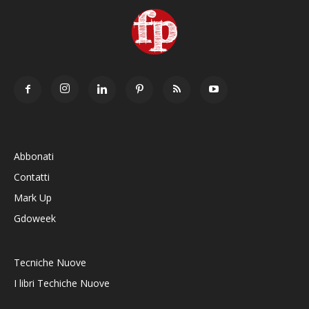
Abbonati
Contatti
Mark Up
Gdoweek
Tecniche Nuove
I libri Techiche Nuove