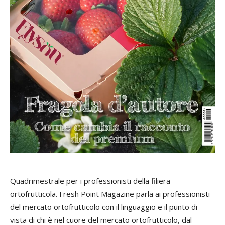
Quadrimestrale per i professionisti della filiera
ortofrutticola. Fresh Point Magazine parla ai professionisti
del mercato ortofrutticolo con il linguaggio e il punto di
vista di chi è nel cuore del mercato ortofrutticolo, dal