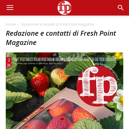
Home
Redazione e contatti di Fresh Point Magazine
Redazione e contatti di Fresh Point
Magazine