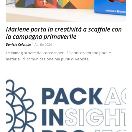
Marlene porta la creatività a scaffale con
la campagna primaverile
Daniele Colombo
1 Aprile 2026
Le immagini nate dal contest per i 30 anni diventano pack e
materiali di comunicazione nei punti di vendita