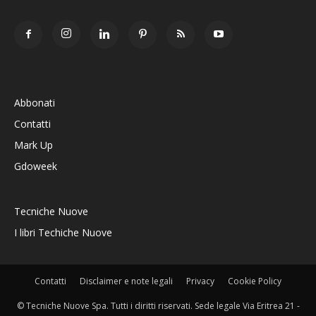
Abbonati
Contatti
Mark Up
Gdoweek
Tecniche Nuove
I libri Techiche Nuove
Contatti
Disclaimer e note legali
Privacy
Cookie Policy
© Tecniche Nuove Spa. Tutti i diritti riservati. Sede legale Via Eritrea 21 -