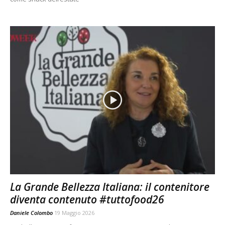
La Grande Bellezza Italiana: il contenitore
diventa contenuto #tuttofood26
Daniele Colombo
19 Maggio 2026