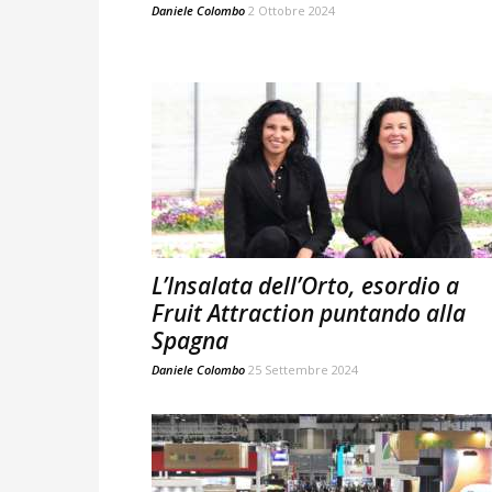
Daniele Colombo
2 Ottobre 2024
L’Insalata dell’Orto, esordio a
Fruit Attraction puntando alla
Spagna
Daniele Colombo
25 Settembre 2024