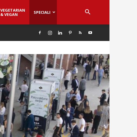
VEGETARIAN
SPECIALI
& VEGAN