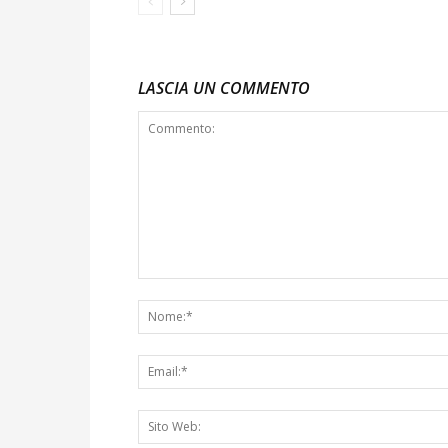
LASCIA UN COMMENTO