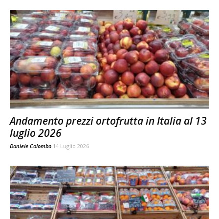
Andamento prezzi ortofrutta in Italia al 13
luglio 2026
Daniele Colombo
14 Luglio 2026