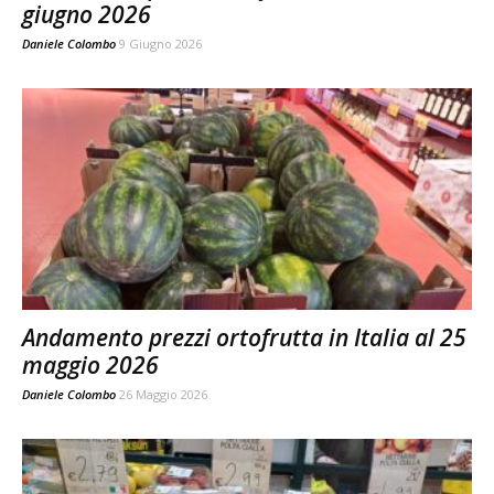
giugno 2026
Daniele Colombo
9 Giugno 2026
Andamento prezzi ortofrutta in Italia al 25
maggio 2026
Daniele Colombo
26 Maggio 2026