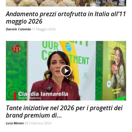
Andamento prezzi ortofrutta in Italia all’11
maggio 2026
Daniele Colombo
11 Maggio 2026
Tante iniziative nel 2026 per i progetti dei
brand premium di...
Luca Moroni
28 Febbraio 2026