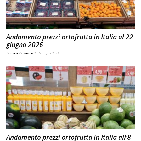
Andamento prezzi ortofrutta in Italia al 22
giugno 2026
Daniele Colombo
23 Giugno 2026
Andamento prezzi ortofrutta in Italia all’8