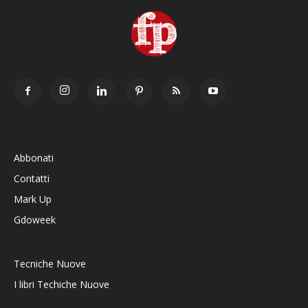
Abbonati
Contatti
Mark Up
Gdoweek
Tecniche Nuove
I libri Techiche Nuove