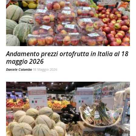
Andamento prezzi ortofrutta in Italia al 18
maggio 2026
Daniele Colombo
18 Maggio 2026