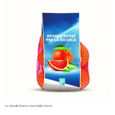
Le reticelle Arance rosse della ricerca