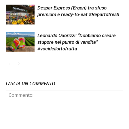
Despar Express (Ergon) tra sfuso
premium e ready-to-eat #Repartofresh
Leonardo Odorizzi: “Dobbiamo creare
stupore nel punto di vendita”
#vocidellortofrutta
LASCIA UN COMMENTO