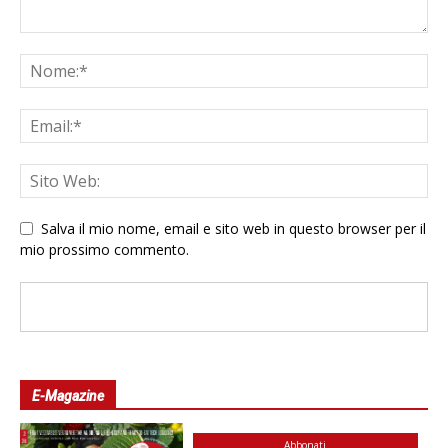
Salva il mio nome, email e sito web in questo browser per il
mio prossimo commento.
E-Magazine
Abbonati