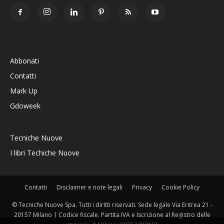
Abbonati
Contatti
Mark Up
Gdoweek
Tecniche Nuove
I libri Techiche Nuove
Contatti
Disclaimer e note legali
Privacy
Cookie Policy
© Tecniche Nuove Spa. Tutti i diritti riservati. Sede legale Via Eritrea 21 -
20157 Milano | Codice fiscale, Partita IVA e Iscrizione al Registro delle