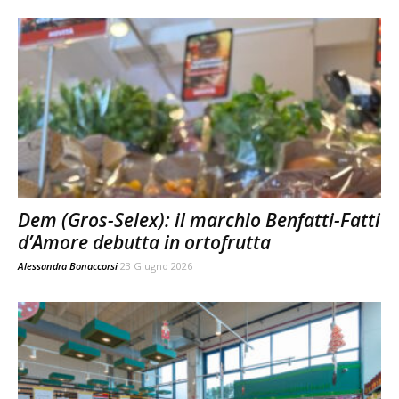
Dem (Gros-Selex): il marchio Benfatti-Fatti
d’Amore debutta in ortofrutta
Alessandra Bonaccorsi
23 Giugno 2026