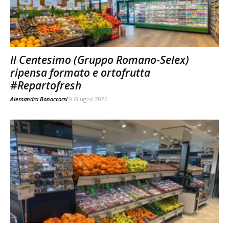
Il Centesimo (Gruppo Romano-Selex)
ripensa formato e ortofrutta
#Repartofresh
Alessandra Bonaccorsi
9 Giugno 2026