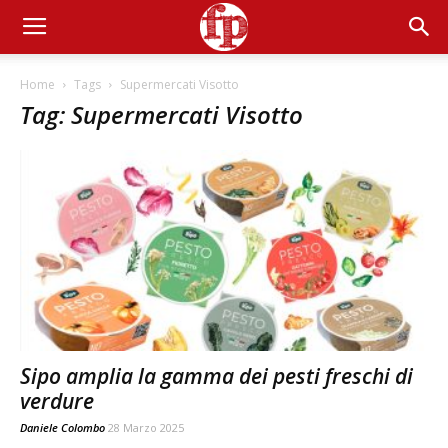
Home
Tags
Supermercati Visotto
Tag: Supermercati Visotto
Sipo amplia la gamma dei pesti freschi di
verdure
Daniele Colombo
28 Marzo 2025