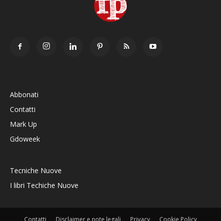
Abbonati
Contatti
Mark Up
Gdoweek
Tecniche Nuove
I libri Techiche Nuove
Contatti
Disclaimer e note legali
Privacy
Cookie Policy