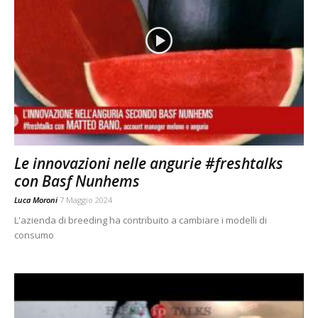
Le innovazioni nelle angurie #freshtalks
con Basf Nunhems
Luca Moroni
7 Maggio 2024
L'azienda di breeding ha contribuito a cambiare i modelli di
consumo