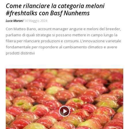
Come rilanciare la categoria meloni
#freshtalks con Basf Nunhems
Luca Moroni
14 Maggio 2024
Con Matteo Bano, account manager angurie e meloni del breeder,
parliamo di quali strategie si possano mettere in campo lungo la
filiera per rilanciare produzioni e consumi. L'innovazione varietale
fondamentale per rispondere al cambiamento climatico e avere
prodotti distintivi