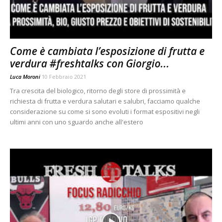
Come è cambiata l’esposizione di frutta e
verdura #freshtalks con Giorgio...
Luca Moroni
10 Febbraio 2021
Tra crescita del biologico, ritorno degli store di prossimità e
richiesta di frutta e verdura salutari e salubri, facciamo qualche
considerazione su come si sono evoluti i format espositivi negli
ultimi anni con uno sguardo anche all'estero