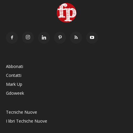
Abbonati
Contatti
Mark Up
Gdoweek
Tecniche Nuove
I libri Techiche Nuove