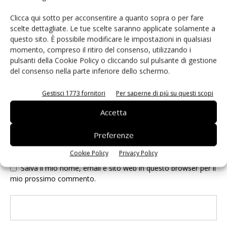
Clicca qui sotto per acconsentire a quanto sopra o per fare
scelte dettagliate. Le tue scelte saranno applicate solamente a
questo sito. È possibile modificare le impostazioni in qualsiasi
momento, compreso il ritiro del consenso, utilizzando i
pulsanti della Cookie Policy o cliccando sul pulsante di gestione
del consenso nella parte inferiore dello schermo.
Gestisci 1773 fornitori
Per saperne di più su questi scopi
Accetta
Preferenze
Cookie Policy
Privacy Policy
Salva il mio nome, email e sito web in questo browser per il
mio prossimo commento.