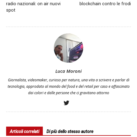
radio nazionali: on air nuovi
blockchain contro le frodi
spot
Luca Moroni
Giornalista, videomaker, curioso per natura, una vita a scrivere e parlar di
tecnologia, approdato al mondo del food e del retail per caso e affascinato
dai colori e dalle persone che ci gravitano attorno
Articoli correlati
Di più dello stesso autore