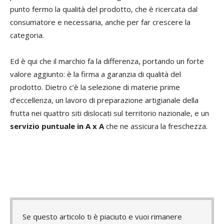
punto fermo la qualità del prodotto, che è ricercata dal
consumatore e necessaria, anche per far crescere la
categoria.
Ed è qui che il marchio fa la differenza, portando un forte
valore aggiunto: è la firma a garanzia di qualità del
prodotto. Dietro c’è la selezione di materie prime
d’eccellenza, un lavoro di preparazione artigianale della
frutta nei quattro siti dislocati sul territorio nazionale, e un
servizio puntuale in A x A
che ne assicura la freschezza.
Se questo articolo ti è piaciuto e vuoi rimanere