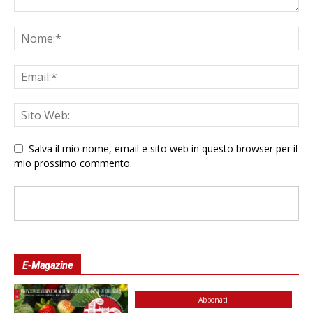
Salva il mio nome, email e sito web in questo browser per il
mio prossimo commento.
E-Magazine
Abbonati