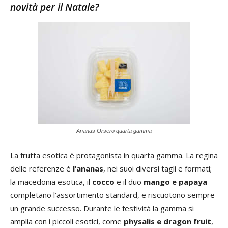
novità per il Natale?
Ananas Orsero quarta gamma
La frutta esotica è protagonista in quarta gamma. La regina
delle referenze è
l’ananas
, nei suoi diversi tagli e formati;
la macedonia esotica, il
cocco
e il duo
mango e papaya
completano l’assortimento standard, e riscuotono sempre
un grande successo. Durante le festività la gamma si
amplia con i piccoli esotici, come
physalis e dragon fruit
,