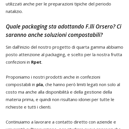
utilizzati anche per le preparazioni tipiche del periodo
natalizio.
Quale packaging sta adottando F.lli Orsero? Ci
saranno anche soluzioni compostabili?
Sin dall’inizio del nostro progetto di quarta gamma abbiamo
posto attenzione al packaging, e scelto per la nostra frutta
confezioni in
Rpet
.
Proponiamo i nostri prodotti anche in confezioni
compostabili in
pla
, che hanno però limiti legati non solo al
costo ma anche alla disponibilità e della gestione della
materia prima, e quindi non risultano idonei per tutte le
richieste e tutti i clienti.
Continuiamo a lavorare a contatto diretto con aziende e