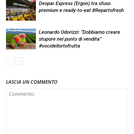
Despar Express (Ergon) tra sfuso
premium e ready-to-eat #Repartofresh
Leonardo Odorizzi: “Dobbiamo creare
stupore nel punto di vendita”
#vocidellortofrutta
LASCIA UN COMMENTO