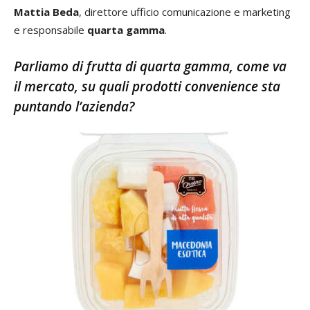
Mattia Beda
, direttore ufficio comunicazione e marketing
e responsabile
quarta gamma
.
Parliamo di frutta di quarta gamma, come va
il mercato, su quali prodotti convenience sta
puntando l’azienda?