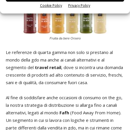
Cookie Policy
Privacy Policy
Frutta da bere Orsero
Le referenze di quarta gamma non solo si prestano al
mondo della gdo ma anche ai canali alternativi e al
segmento del
travel retail
, dove si incontra una domanda
crescente di prodotti ad alto contenuto di servizio, freschi,
sani e di qualità, da consumare fuori casa.
Al fine di soddisfare anche occasioni di consumo on the go,
la nostra strategia di distribuzione si allarga fino a canali
alternativi, legati al mondo
Fafh
(Food Away From Home).
Un segmento in cui si lavora con logiche e strumenti in
parte differenti dalla vendita in gdo, ma in cui rimane come