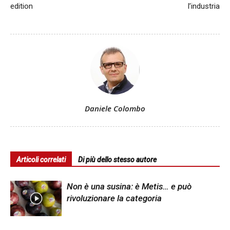
edition
l’industria
Daniele Colombo
Articoli correlati
Di più dello stesso autore
Non è una susina: è Metis… e può
rivoluzionare la categoria