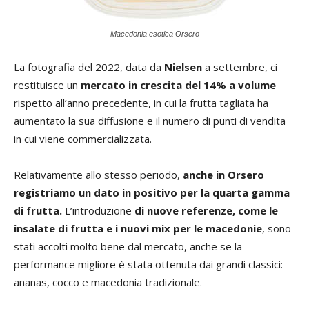
Macedonia esotica Orsero
La fotografia del 2022, data da
Nielsen
a settembre, ci
restituisce un
mercato in crescita del 14% a volume
rispetto all’anno precedente, in cui la frutta tagliata ha
aumentato la sua diffusione e il numero di punti di vendita
in cui viene commercializzata.
Relativamente allo stesso periodo,
anche in Orsero
registriamo un dato in positivo per la quarta gamma
di frutta.
L’introduzione
di nuove referenze, come le
insalate di frutta e i nuovi mix per le macedonie
, sono
stati accolti molto bene dal mercato, anche se la
performance migliore è stata ottenuta dai grandi classici:
ananas, cocco e macedonia tradizionale.