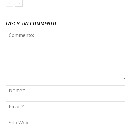
LASCIA UN COMMENTO