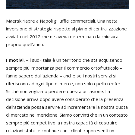
Maersk riapre a Napoli gli uffici commerciali. Una netta
inversione di strategia rispetto al piano di centralizzazione
avviato nel 2012 che ne aveva determinato la chiusura
proprio quell’anno.
I motivi.
«Il sud-Italia è un territorio che sta acquisendo
sempre più importanza per il commercio ortofrutticolo –
fanno sapere dall’azienda – anche se i nostri servizi si
riferiscono ad ogni tipo di merce, non solo quella reefer.
Sicché non vogliamo perdere questa occasione. La
decisione arriva dopo avere considerato che la presenza
dell’azienda possa servire ad incrementare la nostra quota
di mercato nel meridione. Siamo convinti che in un contesto
sempre più competitivo la nostra capacità di costruire
relazioni stabili e continue con i clienti rappresenti un