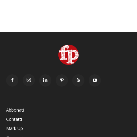
Abbonati
Contatti
Mark Up