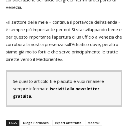
Venezia.
«Il settore delle mele – continua il portavoce dell’azienda –
è sempre più importante per noi. Si sta sviluppando bene e
per questo importante l’apertura di un ufficio a Venezia che
corrobora la nostra presenza sull’Adriatico dove, peraltro
siamo già molto forti e che serve principalmente le tratte
dirette verso il Medioriente».
Se questo articolo ti è piaciuto e vuoi rimanere
sempre informato
iscriviti alla newsletter
gratuita
.
TAGS
Diego Perdones
export ortofrutta
Maersk