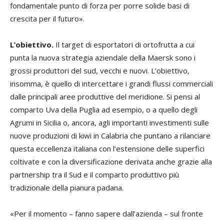
fondamentale punto di forza per porre solide basi di
crescita per il futuro».
L’obiettivo.
Il target di esportatori di ortofrutta a cui
punta la nuova strategia aziendale della Maersk sono i
grossi produttori del sud, vecchi e nuovi. L’obiettivo,
insomma, è quello di intercettare i grandi flussi commerciali
dalle principali aree produttive del meridione. Si pensi al
comparto Uva della Puglia ad esempio, o a quello degli
Agrumi in Sicilia o, ancora, agli importanti investimenti sulle
nuove produzioni di kiwi in Calabria che puntano a rilanciare
questa eccellenza italiana con l’estensione delle superfici
coltivate e con la diversificazione derivata anche grazie alla
partnership tra il Sud e il comparto produttivo più
tradizionale della pianura padana.
«Per il momento – fanno sapere dall’azienda – sul fronte