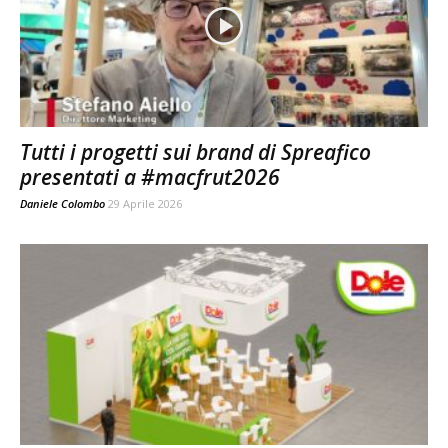
Tutti i progetti sui brand di Spreafico
presentati a #macfrut2026
Daniele Colombo
29 Aprile 2026