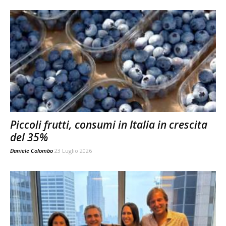
Piccoli frutti, consumi in Italia in crescita
del 35%
Daniele Colombo
23 Luglio 2026