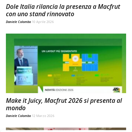
Dole Italia rilancia la presenza a Macfrut
con uno stand rinnovato
Daniele Colombo
10 Aprile 2026
Make it Juicy, Macfrut 2026 si presenta al
mondo
Daniele Colombo
12 Marzo 2026