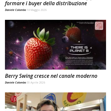
formare i buyer della distribuzione
Daniele Colombo
14 Maggio 2026
Berry Swing cresce nel canale moderno
Daniele Colombo
30 Aprile 2026