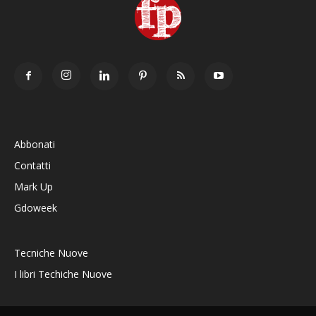
Abbonati
Contatti
Mark Up
Gdoweek
Tecniche Nuove
I libri Techiche Nuove