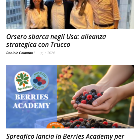
Orsero sbarca negli Usa: alleanza
strategica con Trucco
Daniele Colombo
8 Luglio 2026
Spreafico lancia la Berries Academy per