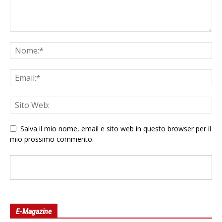
Salva il mio nome, email e sito web in questo browser per il
mio prossimo commento.
E-Magazine