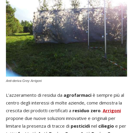
Anti-deriva Grey Arrigoni
L’azzeramento di residui da
agrofarmaci
è sempre più al
centro degli interessi di molte aziende, come dimostra la
crescita dei prodotti certificati a
residuo zero
.
Arrigoni
propone due nuove soluzioni innovative e originali per
limitare la presenza di tracce di
pesticidi
nel
ciliegio
e per