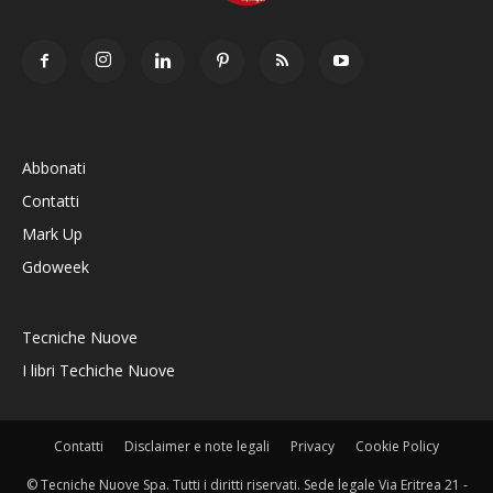
Abbonati
Contatti
Mark Up
Gdoweek
Tecniche Nuove
I libri Techiche Nuove
Contatti
Disclaimer e note legali
Privacy
Cookie Policy
© Tecniche Nuove Spa. Tutti i diritti riservati. Sede legale Via Eritrea 21 -