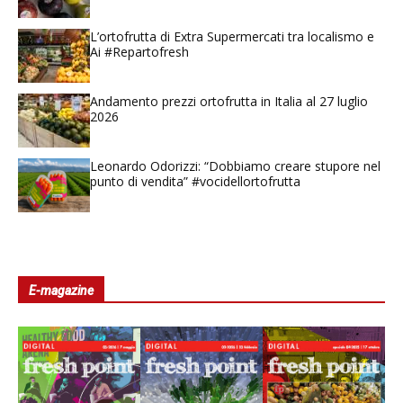
L’ortofrutta di Extra Supermercati tra localismo e
Ai #Repartofresh
Andamento prezzi ortofrutta in Italia al 27 luglio
2026
Leonardo Odorizzi: “Dobbiamo creare stupore nel
punto di vendita” #vocidellortofrutta
E-magazine