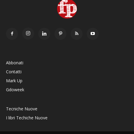
Abbonati
Contatti
Mark Up
Gdoweek
Tecniche Nuove
I libri Techiche Nuove