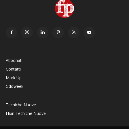
Abbonati
Contatti
Mark Up
Gdoweek
Tecniche Nuove
I libri Techiche Nuove