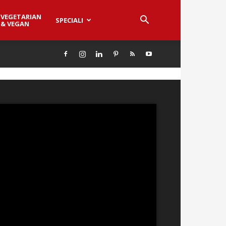
VEGETARIAN
SPECIALI
& VEGAN