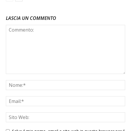
LASCIA UN COMMENTO