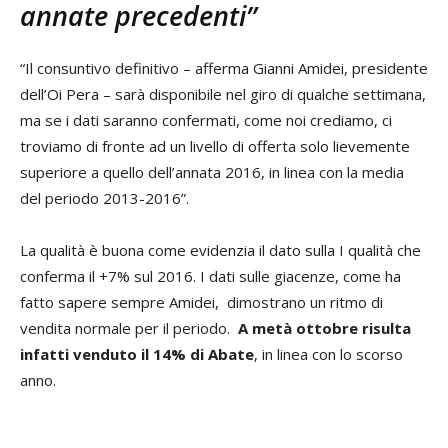
annate precedenti”
“Il consuntivo definitivo – afferma Gianni Amidei, presidente
dell’Oi Pera – sarà disponibile nel giro di qualche settimana,
ma se i dati saranno confermati, come noi crediamo, ci
troviamo di fronte ad un livello di offerta solo lievemente
superiore a quello dell’annata 2016, in linea con la media
del periodo 2013-2016”.
La qualità è buona come evidenzia il dato sulla I qualità che
conferma il +7% sul 2016. I dati sulle giacenze, come ha
fatto sapere sempre Amidei, dimostrano un ritmo di
vendita normale per il periodo.
A metà ottobre risulta
infatti venduto il 14% di Abate
, in linea con lo scorso
anno.