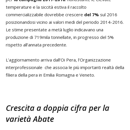
temperature e la siccità estiva il raccolto
commercializzabile dovrebbe crescere
del 7%
sul 2016
posizionandosi vicino ai valori medi del periodo 2014-2016.
Le stime presentate a metà luglio indicavano una
produzione di 719mila tonnellate, in progresso del 5%
rispetto all’annata precedente.
L’aggiornamento arriva dall’Oi Pera, l’Organizzazione
interprofessionale che associa le più importanti realtà della
filiera della pera in Emilia Romagna e Veneto.
Crescita a doppia cifra per la
varietà Abate