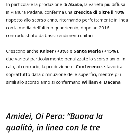
In particolare la produzione di
Abate
, la varietà più diffusa
in Pianura Padana, conferma una
crescita di oltre il 10%
rispetto allo scorso anno, ritornando perfettamente in linea
con la media dell’ultimo quadriennio, dopo un 2016
contraddistinto da bassi rendimenti unitari.
Crescono anche
Kaiser
(+3%)
e
Santa Maria
(+15%)
,
due varietà particolarmente penalizzate lo scorso anno. In
calo, al contrario, la produzione di
Conference
, sfavorita
soprattutto dalla diminuzione delle superfici, mentre più
simili allo scorso anno si confermano
William
e
Decana
.
Amidei, Oi Pera: “Buona la
qualità, in linea con le tre