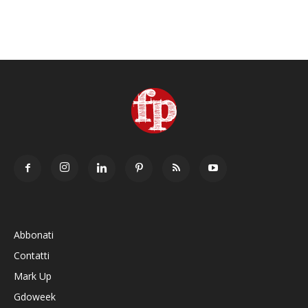
Abbonati
Contatti
Mark Up
Gdoweek