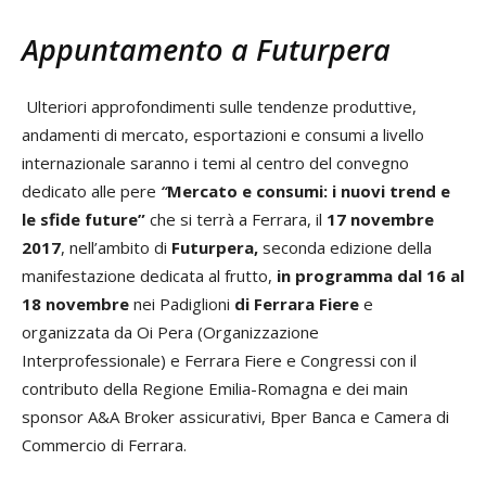
Appuntamento a Futurpera
Ulteriori approfondimenti sulle tendenze produttive,
andamenti di mercato, esportazioni e consumi a livello
internazionale saranno i temi al centro del convegno
dedicato alle pere
“
Mercato e consumi: i nuovi trend e
le sfide future”
che si terrà a Ferrara, il
17 novembre
2017
, nell’ambito di
Futurpera,
seconda edizione della
manifestazione dedicata al frutto,
in programma dal 16 al
18 novembre
nei Padiglioni
di Ferrara Fiere
e
organizzata da Oi Pera (Organizzazione
Interprofessionale) e Ferrara Fiere e Congressi con il
contributo della Regione Emilia-Romagna e dei main
sponsor A&A Broker assicurativi, Bper Banca e Camera di
Commercio di Ferrara.