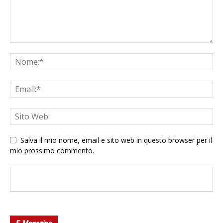
Salva il mio nome, email e sito web in questo browser per il
mio prossimo commento.