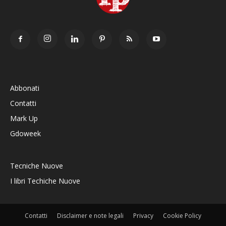
Abbonati
Contatti
Mark Up
Gdoweek
Tecniche Nuove
I libri Techiche Nuove
Contatti
Disclaimer e note legali
Privacy
Cookie Policy