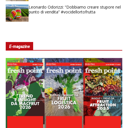
Leonardo Odorizzi: “Dobbiamo creare stupore nel
punto di vendita” #vocidellortofrutta
E-magazine