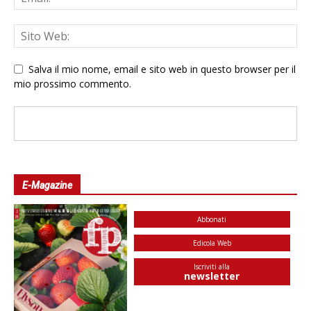
Salva il mio nome, email e sito web in questo browser per il
mio prossimo commento.
E-Magazine
Abbonati
Edicola Web
Iscriviti alla
newsletter