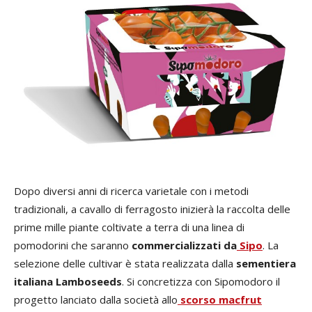
Dopo diversi anni di ricerca varietale con i metodi
tradizionali, a cavallo di ferragosto inizierà la raccolta delle
prime mille piante coltivate a terra di una linea di
pomodorini che saranno
commercializzati da
Sipo
. La
selezione delle cultivar è stata realizzata dalla
sementiera
italiana Lamboseeds
. Si concretizza con Sipomodoro il
progetto lanciato dalla società allo
scorso macfrut