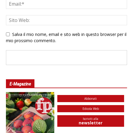
Salva il mio nome, email e sito web in questo browser per il
mio prossimo commento.
E-Magazine
Abbonati
Edicola Web
Iscriviti alla
newsletter