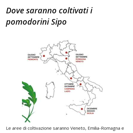
Dove saranno coltivati i
pomodorini Sipo
Le aree di coltivazione saranno Veneto, Emilia-Romagna e