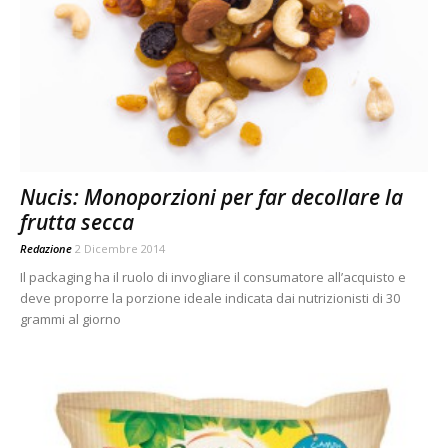
Nucis: Monoporzioni per far decollare la
frutta secca
Redazione
2 Dicembre 2014
Il packaging ha il ruolo di invogliare il consumatore all’acquisto e
deve proporre la porzione ideale indicata dai nutrizionisti di 30
grammi al giorno