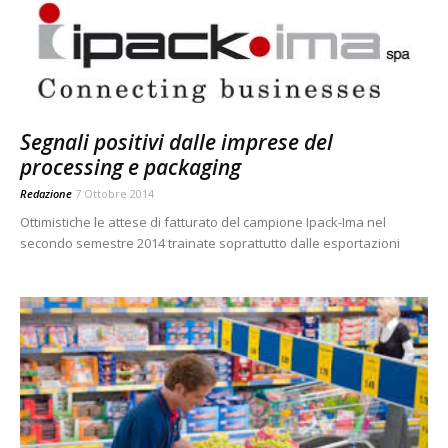
Segnali positivi dalle imprese del
processing e packaging
Redazione
7 Ottobre 2014
Ottimistiche le attese di fatturato del campione Ipack-Ima nel
secondo semestre 2014 trainate soprattutto dalle esportazioni