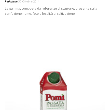
Redazione
30 Ottobre 2014
La gamma, composta da referenze di stagione, presenta sulla
confezione nome, foto e località di coltivazione