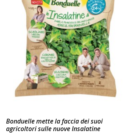
Bonduelle mette la faccia dei suoi
agricoltori sulle nuove Insalatine