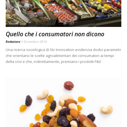
Quello che i consumatori non dicono
Redazione
3 Dicembre 2014
Una ricerca sociologica di Xtc Innovation evidenzia dodici parametri
che orientano le scelte agroalimentari dei consumatori ai tempi
della crisi e che, indirettamente, premiano i prodotti F&V