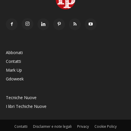
Abbonati
Contatti
Mark Up
Gdoweek
Tecniche Nuove
I libri Techiche Nuove
Contatti
Disclaimer e note legali
Privacy
Cookie Policy