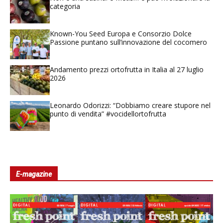
categoria
Known-You Seed Europa e Consorzio Dolce
Passione puntano sull’innovazione del cocomero
Andamento prezzi ortofrutta in Italia al 27 luglio
2026
Leonardo Odorizzi: “Dobbiamo creare stupore nel
punto di vendita” #vocidellortofrutta
E-magazine