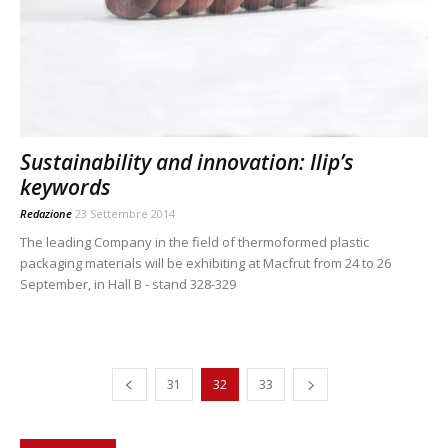
Sustainability and innovation: Ilip’s
keywords
Redazione
23 Settembre 2014
The leading Company in the field of thermoformed plastic
packaging materials will be exhibiting at Macfrut from 24 to 26
September, in Hall B - stand 328-329
31
32
33