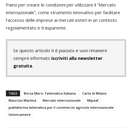
Paesi per creare le condizioni per utilizzare il “Mercato
internazionale”, come strumento innovativo per facilitare
l’accesso delle imprese ai mercati esteri in un contesto
regolamentato e trasparente.
Se questo articolo ti è piaciuto e vuoi rimanere
sempre informato
iscriviti alla newsletter
gratuita
.
TAGS
Borsa Merci Telematica Italiana
Carta di Milano
Maurizio Martina
Mercato internazionale
Mipaaf
piattaforma telematica per il commercio agricolo internazionale
Unioncamere