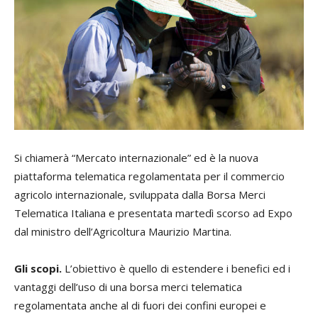
Si chiamerà “Mercato internazionale” ed è la nuova
piattaforma telematica regolamentata per il commercio
agricolo internazionale, sviluppata dalla Borsa Merci
Telematica Italiana e presentata martedì scorso ad Expo
dal ministro dell’Agricoltura Maurizio Martina.
Gli scopi.
L’obiettivo è quello di estendere i benefici ed i
vantaggi dell’uso di una borsa merci telematica
regolamentata anche al di fuori dei confini europei e