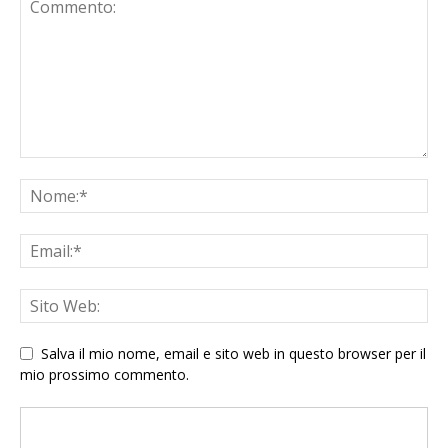
Salva il mio nome, email e sito web in questo browser per il
mio prossimo commento.