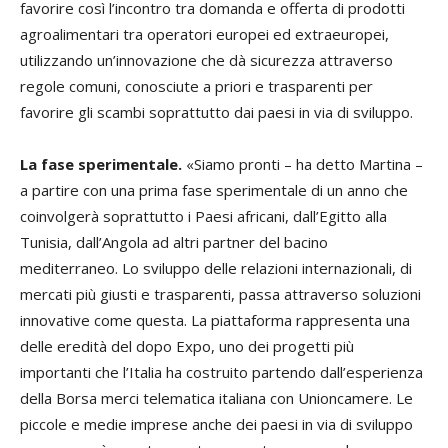
favorire così l’incontro tra domanda e offerta di prodotti
agroalimentari tra operatori europei ed extraeuropei,
utilizzando un’innovazione che dà sicurezza attraverso
regole comuni, conosciute a priori e trasparenti per
favorire gli scambi soprattutto dai paesi in via di sviluppo.
La fase sperimentale.
«Siamo pronti – ha detto Martina –
a partire con una prima fase sperimentale di un anno che
coinvolgerà soprattutto i Paesi africani, dall’Egitto alla
Tunisia, dall’Angola ad altri partner del bacino
mediterraneo. Lo sviluppo delle relazioni internazionali, di
mercati più giusti e trasparenti, passa attraverso soluzioni
innovative come questa. La piattaforma rappresenta una
delle eredità del dopo Expo, uno dei progetti più
importanti che l’Italia ha costruito partendo dall’esperienza
della Borsa merci telematica italiana con Unioncamere. Le
piccole e medie imprese anche dei paesi in via di sviluppo