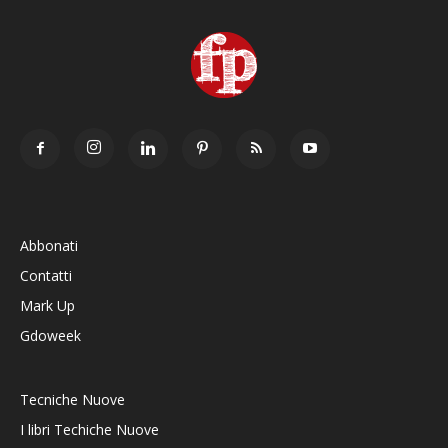
Abbonati
Contatti
Mark Up
Gdoweek
Tecniche Nuove
I libri Techiche Nuove