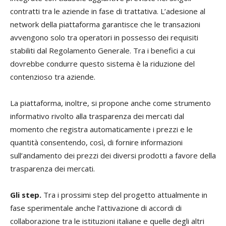
contratti tra le aziende in fase di trattativa. L’adesione al
network della piattaforma garantisce che le transazioni
avvengono solo tra operatori in possesso dei requisiti
stabiliti dal Regolamento Generale. Tra i benefici a cui
dovrebbe condurre questo sistema è la riduzione del
contenzioso tra aziende.
La piattaforma, inoltre, si propone anche come strumento
informativo rivolto alla trasparenza dei mercati dal
momento che registra automaticamente i prezzi e le
quantità consentendo, così, di fornire informazioni
sull’andamento dei prezzi dei diversi prodotti a favore della
trasparenza dei mercati.
Gli step.
Tra i prossimi step del progetto attualmente in
fase sperimentale anche l’attivazione di accordi di
collaborazione tra le istituzioni italiane e quelle degli altri