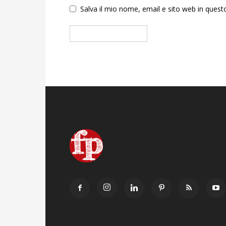
Salva il mio nome, email e sito web in que