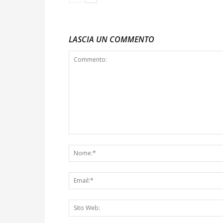
LASCIA UN COMMENTO