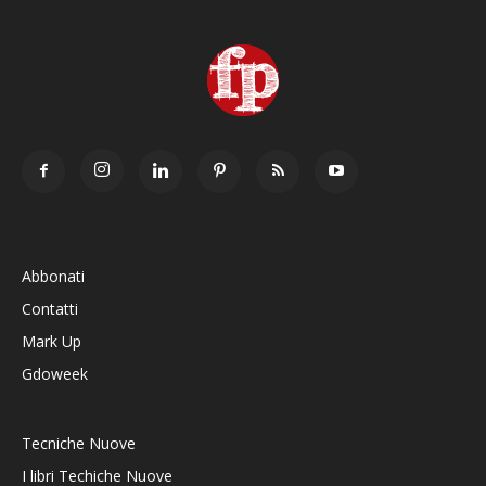
Abbonati
Contatti
Mark Up
Gdoweek
Tecniche Nuove
I libri Techiche Nuove