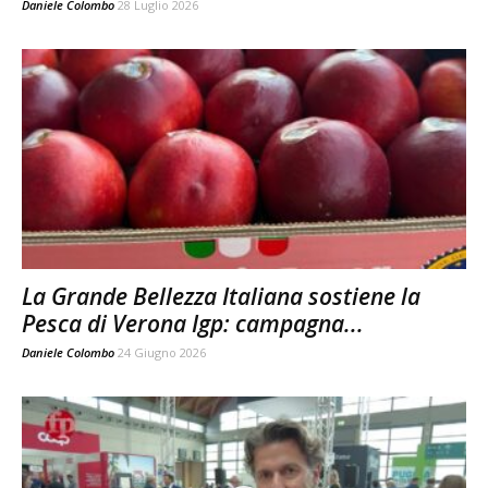
Daniele Colombo
28 Luglio 2026
La Grande Bellezza Italiana sostiene la
Pesca di Verona Igp: campagna...
Daniele Colombo
24 Giugno 2026