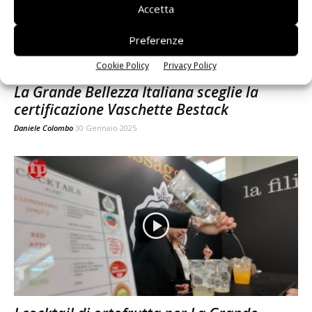
Accetta
Preferenze
Cookie Policy
Privacy Policy
La Grande Bellezza Italiana sceglie la
certificazione Vaschette Bestack
Daniele Colombo
30 Gennaio 2025