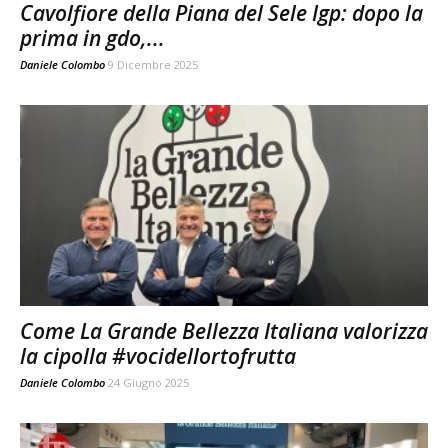
Cavolfiore della Piana del Sele Igp: dopo la
prima in gdo,...
Daniele Colombo
9 Dicembre 2025
Come La Grande Bellezza Italiana valorizza
la cipolla #vocidellortofrutta
Daniele Colombo
24 Giugno 2025