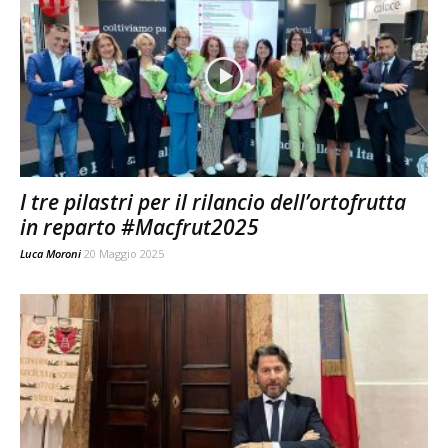
I tre pilastri per il rilancio dell’ortofrutta
in reparto #Macfrut2025
Luca Moroni
20 Maggio 2025