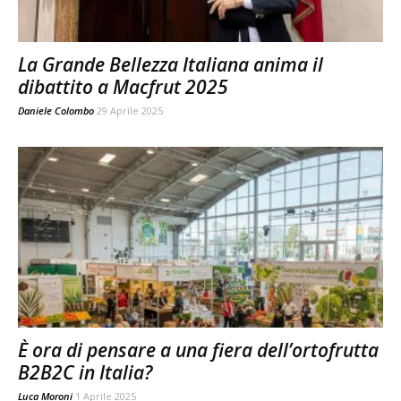
La Grande Bellezza Italiana anima il
dibattito a Macfrut 2025
Daniele Colombo
29 Aprile 2025
È ora di pensare a una fiera dell’ortofrutta
B2B2C in Italia?
Luca Moroni
1 Aprile 2025