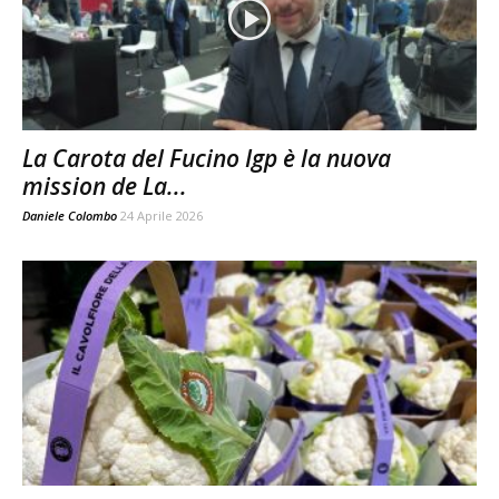
La Carota del Fucino Igp è la nuova
mission de La...
Daniele Colombo
24 Aprile 2026