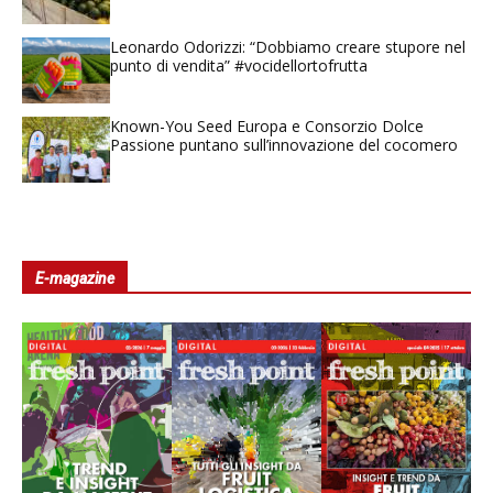
Leonardo Odorizzi: “Dobbiamo creare stupore nel
punto di vendita” #vocidellortofrutta
Known-You Seed Europa e Consorzio Dolce
Passione puntano sull’innovazione del cocomero
E-magazine