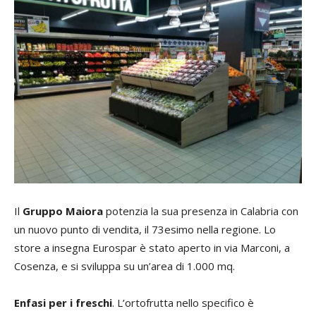
Il
Gruppo Maiora
potenzia la sua presenza in Calabria con
un nuovo punto di vendita, il 73esimo nella regione. Lo
store a insegna Eurospar è stato aperto in via Marconi, a
Cosenza, e si sviluppa su un’area di 1.000 mq.
Enfasi per i freschi
. L’ortofrutta nello specifico è