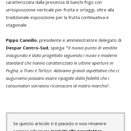
caratterizzata dalla presenza di banchi frigo con
un’esposizione verticale per frutta e ortaggi, oltre alla
tradizionale esposizione per la frutta continuativa e
stagionale.
Pippo Cannillo
, presidente e amministratore delegato di
Despar Centro-Sud
, spiega:
“
Il nuovo punto di vendita
inaugurato è stato progettato seguendo i nuovi e moderni
standard che hanno caratterizzato le ultime aperture in
Puglia, a Trani e Terlizzi. Abbiamo grandi aspettative che ci
auguriamo possano essere ripagate dalla fedeltà che i
consumatori vorranno riconoscere al nostro marchio
”.
Se questo articolo ti è piaciuto e vuoi rimanere