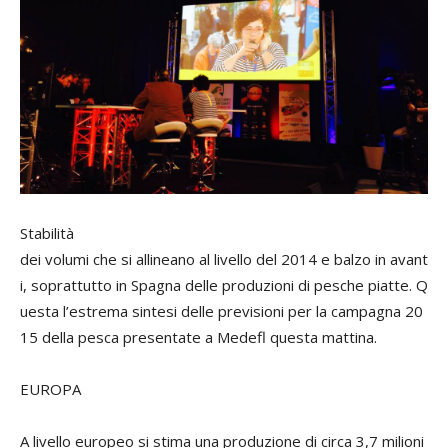
Stabilità
dei volumi che si allineano al livello del 2014 e balzo in avant
i, soprattutto in Spagna delle produzioni di pesche piatte.
Q
uesta l’estrema sintesi delle previsioni per la campagna 20
15 della pesca presentate a Medefl questa mattina.
EUROPA
A livello europeo si stima una produzione di circa 3,7 milioni