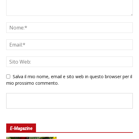
Salva il mio nome, email e sito web in questo browser per il
mio prossimo commento.
E-Magazine