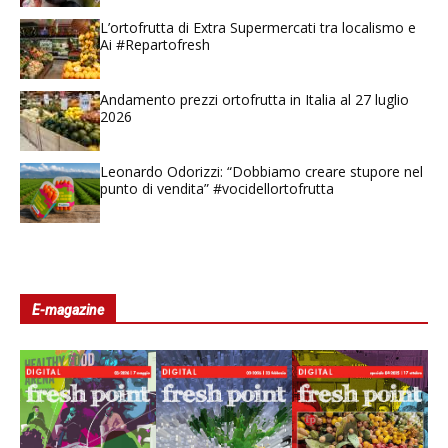
L’ortofrutta di Extra Supermercati tra localismo e
Ai #Repartofresh
Andamento prezzi ortofrutta in Italia al 27 luglio
2026
Leonardo Odorizzi: “Dobbiamo creare stupore nel
punto di vendita” #vocidellortofrutta
E-magazine