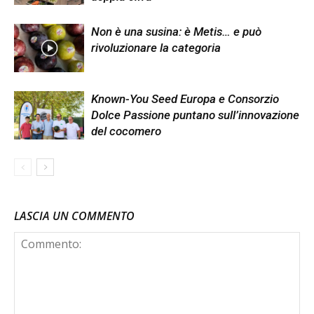
Non è una susina: è Metis… e può
rivoluzionare la categoria
Known-You Seed Europa e Consorzio
Dolce Passione puntano sull’innovazione
del cocomero
LASCIA UN COMMENTO