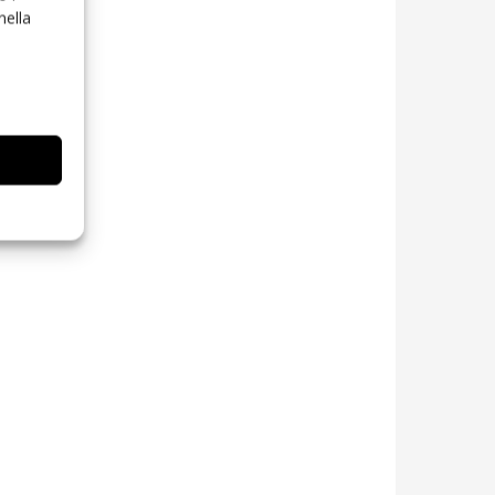
nella