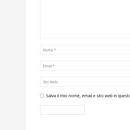
Salva il mio nome, email e sito web in que