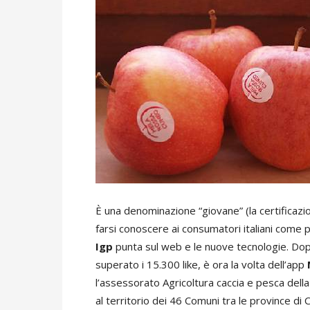
È una denominazione “giovane” (la certificazi
farsi conoscere ai consumatori italiani come p
Igp
punta sul web e le nuove tecnologie. Dop
superato i 15.300 like, è ora la volta dell’app
l’assessorato Agricoltura caccia e pesca del
al territorio dei 46 Comuni tra le province di