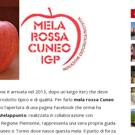
one è arrivata nel 2013, dopo un lungo iter) che deve
rodotto tipico e di qualità. Per farlo
mela rossa Cuneo
o l’apertura di una pagina Facebook che ormai ha
Melappunto
: realizzata in collaborazione con
la Regione Piemonte, rappresenta una vera propria guida
 Cuneo e Torino dove nasce questa mela. Il punto di forza