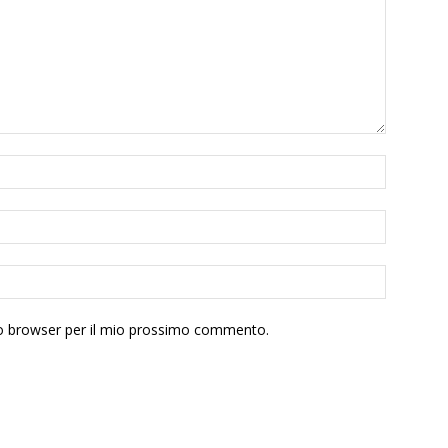
sto browser per il mio prossimo commento.