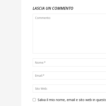
LASCIA UN COMMENTO
Salva il mio nome, email e sito web in que