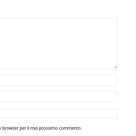
sto browser per il mio prossimo commento.