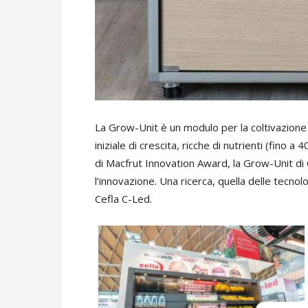
La Grow-Unit è un modulo per la coltivazione 
iniziale di crescita, ricche di nutrienti (fino a 
di Macfrut Innovation Award, la Grow-Unit di 
l’innovazione. Una ricerca, quella delle tecnol
Cefla C-Led.