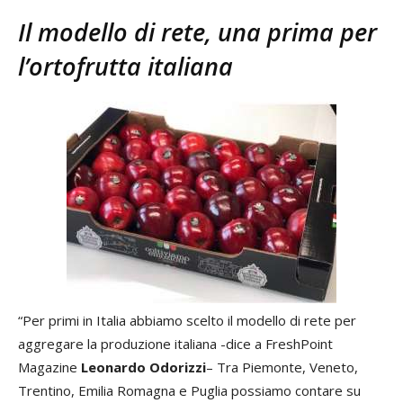
Il modello di rete, una prima per
l’ortofrutta italiana
“Per primi in Italia abbiamo scelto il modello di rete per
aggregare la produzione italiana -dice a FreshPoint
Magazine
Leonardo Odorizzi
– Tra Piemonte, Veneto,
Trentino, Emilia Romagna e Puglia possiamo contare su