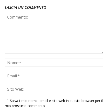
LASCIA UN COMMENTO
Salva il mio nome, email e sito web in questo browser per il
mio prossimo commento.