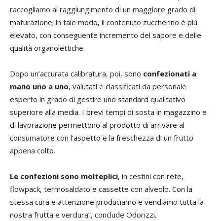
raccogliamo al raggiungimento di un maggiore grado di
maturazione; in tale modo, il contenuto zuccherino è più
elevato, con conseguente incremento del sapore e delle
qualità organolettiche.
Dopo un’accurata calibratura, poi, sono
confezionati a
mano uno a uno
, valutati e classificati da personale
esperto in grado di gestire uno standard qualitativo
superiore alla media. I brevi tempi di sosta in magazzino e
di lavorazione permettono al prodotto di arrivare al
consumatore con l’aspetto e la freschezza di un frutto
appena colto.
Le confezioni sono molteplici
, in cestini con rete,
flowpack, termosaldato e cassette con alveolo. Con la
stessa cura e attenzione produciamo e vendiamo tutta la
nostra frutta e verdura”, conclude Odorizzi.