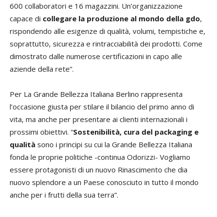
600 collaboratori e 16 magazzini. Un’organizzazione
capace di
collegare la produzione al mondo della gdo
,
rispondendo alle esigenze di qualità, volumi, tempistiche e,
soprattutto, sicurezza e rintracciabilità dei prodotti. Come
dimostrato dalle numerose certificazioni in capo alle
aziende della rete”.
Per La Grande Bellezza Italiana Berlino rappresenta
l’occasione giusta per stilare il bilancio del primo anno di
vita, ma anche per presentare ai clienti internazionali i
prossimi obiettivi. “
Sostenibilità, cura del packaging e
qualità
sono i principi su cui la Grande Bellezza Italiana
fonda le proprie politiche -continua Odorizzi- Vogliamo
essere protagonisti di un nuovo Rinascimento che dia
nuovo splendore a un Paese conosciuto in tutto il mondo
anche per i frutti della sua terra”.