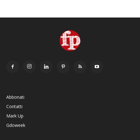
Abbonati
Contatti
Mark Up
Gdoweek