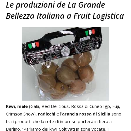
Le produzioni de La Grande
Bellezza Italiana a Fruit Logistica
Kiwi
,
mele
(Gala, Red Delicious, Rossa di Cuneo Igp, Fuji,
Crimson Snow),
radicchi
e l’
arancia rossa di Sicilia
sono
tra i prodotti che la rete di imprese porterà in fiera a
Berlino. “Parliamo dei kiwi. Coltivati in zone vocate, li