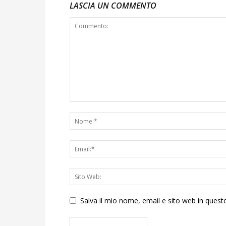
LASCIA UN COMMENTO
Salva il mio nome, email e sito web in que