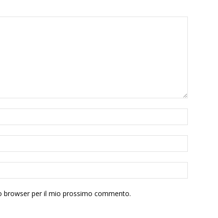
sto browser per il mio prossimo commento.