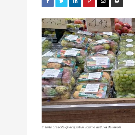
In forte crescita gli acquisti in volume dell'uva da tavola