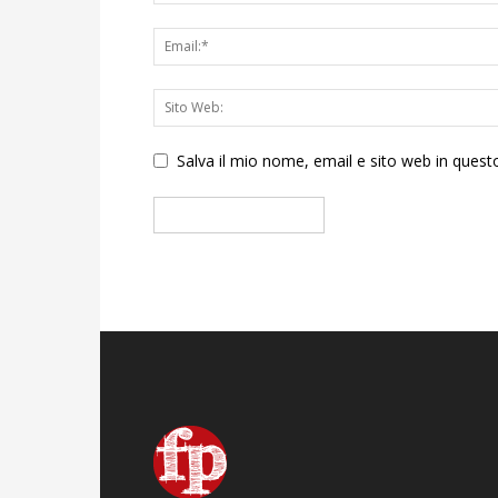
Salva il mio nome, email e sito web in que