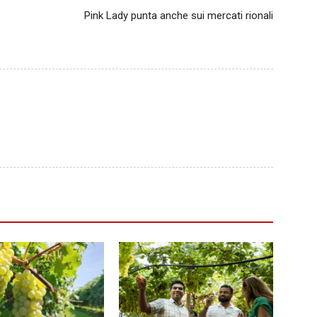
Pink Lady punta anche sui mercati rionali