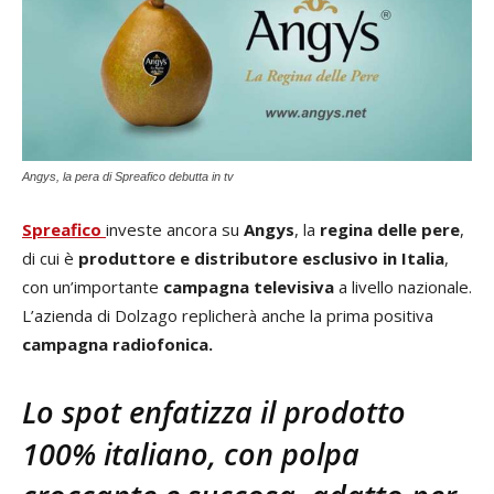
Angys, la pera di Spreafico debutta in tv
Spreafico
investe ancora su
Angys
, la
regina delle pere
,
di cui è
produttore e distributore esclusivo in Italia
,
con un’importante
campagna televisiva
a livello nazionale.
L’azienda di Dolzago replicherà anche la prima positiva
campagna radiofonica.
Lo spot enfatizza il prodotto
100% italiano, con polpa