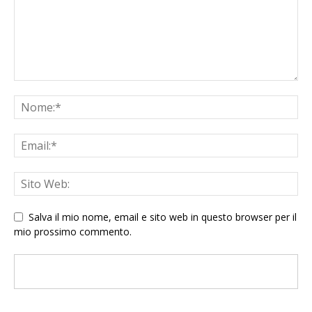
Salva il mio nome, email e sito web in questo browser per il
mio prossimo commento.