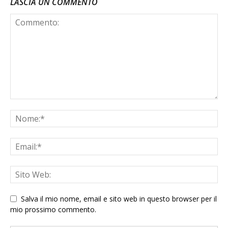
LASCIA UN COMMENTO
Salva il mio nome, email e sito web in questo browser per il
mio prossimo commento.