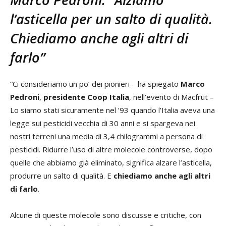
l’asticella per un salto di qualità.
Chiediamo anche agli altri di
farlo”
“Ci consideriamo un po’ dei pionieri – ha spiegato
Marco
Pedroni
,
presidente Coop Italia
, nell’evento di Macfrut –
Lo siamo stati sicuramente nel ’93 quando l’Italia aveva una
legge sui pesticidi vecchia di 30 anni e si spargeva nei
nostri terreni una media di 3,4 chilogrammi a persona di
pesticidi. Ridurre l’uso di altre molecole controverse, dopo
quelle che abbiamo già eliminato, significa alzare l’asticella,
produrre un salto di qualità. E
chiediamo anche agli altri
di farlo
.
Alcune di queste molecole sono discusse e critiche, con