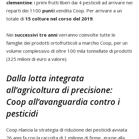
clementine
: i primi frutti liberi dai 4 pesticidi ad arrivare nei
reparti dei 1100
punti
vendita Coop. Per arrivare a un
totale di
15 colture nel corso del 2019
.
Nei
successivi tre anni
verranno coinvolte tutte le
famiglie dei prodotti ortofrutticoli a marchio Coop, per un
volume complessivo di oltre 100 mila tonnellate di prodotti
(325 milioni di euro a valore).
Dalla lotta integrata
all’agricoltura di precisione:
Coop all’avanguardia contro i
pesticidi
Coop rilancia la strategia di riduzione dei pesticidi avviata
26 anni fa con la raccolta di 1 milione di firme, grazie alla