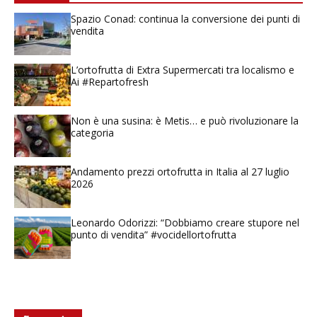
Spazio Conad: continua la conversione dei punti di
vendita
L’ortofrutta di Extra Supermercati tra localismo e
Ai #Repartofresh
Non è una susina: è Metis… e può rivoluzionare la
categoria
Andamento prezzi ortofrutta in Italia al 27 luglio
2026
Leonardo Odorizzi: “Dobbiamo creare stupore nel
punto di vendita” #vocidellortofrutta