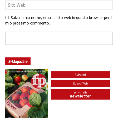
Salva il mio nome, email e sito web in questo browser per il
mio prossimo commento.
E-Magazine
Abbonati
Edicola Web
Iscriviti alla
newsletter