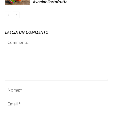
#vocidellortofrutta
LASCIA UN COMMENTO