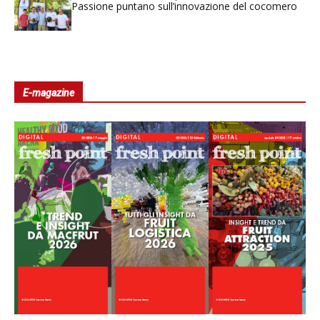
Passione puntano sull’innovazione del cocomero
E-magazine