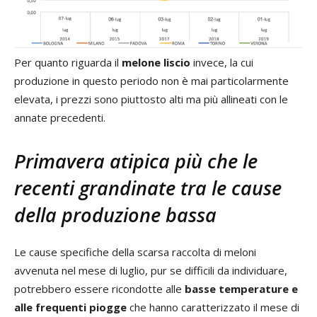
Per quanto riguarda il
melone liscio
invece, la cui
produzione in questo periodo non è mai particolarmente
elevata, i prezzi sono piuttosto alti ma più allineati con le
annate precedenti.
Primavera atipica più che le
recenti grandinate tra le cause
della produzione bassa
Le cause specifiche della scarsa raccolta di meloni
avvenuta nel mese di luglio, pur se difficili da individuare,
potrebbero essere ricondotte alle
basse temperature e
alle frequenti piogge
che hanno caratterizzato il mese di