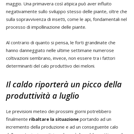
maggio. Una primavera così atipica può aver influito
negativamente sullo sviluppo stesso delle piante, oltre che
sulla sopravvivenza di insetti, come le api, fondamentali nel
processo di impollinazione delle piante.
Al contrario di quanto si pensa, le forti grandinate che
hanno danneggiato nelle ultime settimane numerose
coltivazioni sembrano, invece, non essere tra i fattori
determinanti del calo produttivo dei meloni.
Il caldo riporterà un picco della
produttività a luglio
Le previsioni meteo dei prossimi giorni potrebbero
finalmente
ribaltare la situazione
portando ad un
incremento della produzione e ad un conseguente calo