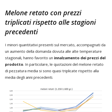
Melone retato con prezzi
triplicati rispetto alle stagioni
precedenti
I minori quantitativi presenti sul mercato, accompagnati da
un aumento della domanda dovuta alle alte temperature
stagionali, hanno favorito un
innalzamento dei prezzi del
prodotto
. In particolare, le quotazioni del melone retato
di pezzatura media si sono quasi triplicate rispetto alla
media degli anni precedenti.