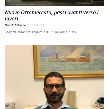
Nuovo Ortomercato, passi avanti verso i
lavori
Daniele Colombo
7 Ottobre 2019
Sogemi aumenta il capitale di 273 milioni di euro