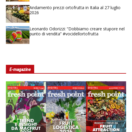
Andamento prezzi ortofrutta in Italia al 27 luglio
2026
Leonardo Odorizzi: “Dobbiamo creare stupore nel
punto di vendita” #vocidellortofrutta
E-magazine