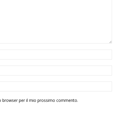
sto browser per il mio prossimo commento.