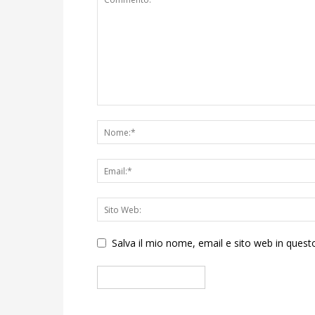
Salva il mio nome, email e sito web in que