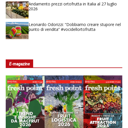
Andamento prezzi ortofrutta in Italia al 27 luglio
2026
Leonardo Odorizzi: “Dobbiamo creare stupore nel
punto di vendita” #vocidellortofrutta
E-magazine