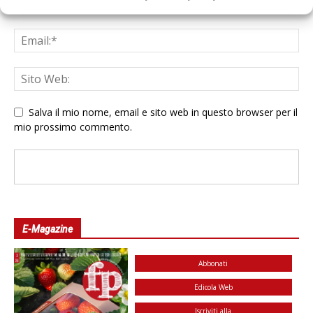
Salva il mio nome, email e sito web in questo browser per il
mio prossimo commento.
E-Magazine
Abbonati
Edicola Web
Iscriviti alla