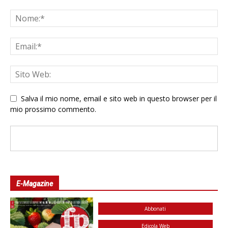
Salva il mio nome, email e sito web in questo browser per il
mio prossimo commento.
E-Magazine
Abbonati
Edicola Web