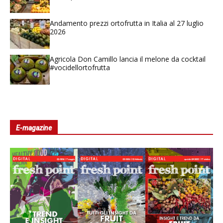
Andamento prezzi ortofrutta in Italia al 27 luglio
2026
Agricola Don Camillo lancia il melone da cocktail
#vocidellortofrutta
E-magazine