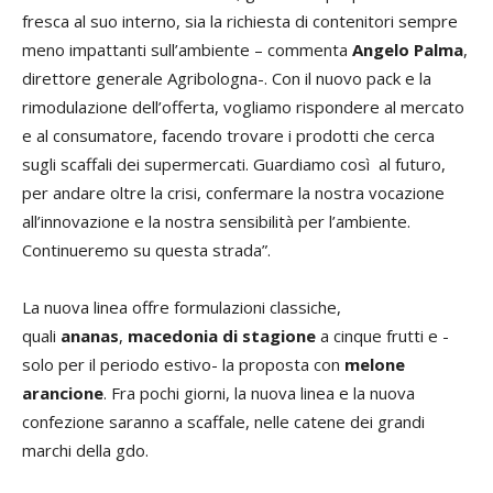
fresca al suo interno, sia la richiesta di contenitori sempre
meno impattanti sull’ambiente – commenta
Angelo Palma
,
direttore generale Agribologna-. Con il nuovo pack e la
rimodulazione dell’offerta, vogliamo rispondere al mercato
e al consumatore, facendo trovare i prodotti che cerca
sugli scaffali dei supermercati. Guardiamo così al futuro,
per andare oltre la crisi, confermare la nostra vocazione
all’innovazione e la nostra sensibilità per l’ambiente.
Continueremo su questa strada”.
La nuova linea offre formulazioni classiche,
quali
ananas
,
macedonia di stagione
a cinque frutti e -
solo per il periodo estivo- la proposta con
melone
arancione
. Fra pochi giorni, la nuova linea e la nuova
confezione saranno a scaffale, nelle catene dei grandi
marchi della gdo.