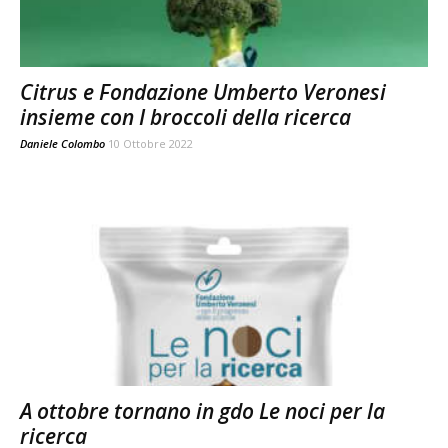
Citrus e Fondazione Umberto Veronesi
insieme con I broccoli della ricerca
Daniele Colombo
10 Ottobre 2022
A ottobre tornano in gdo Le noci per la
ricerca