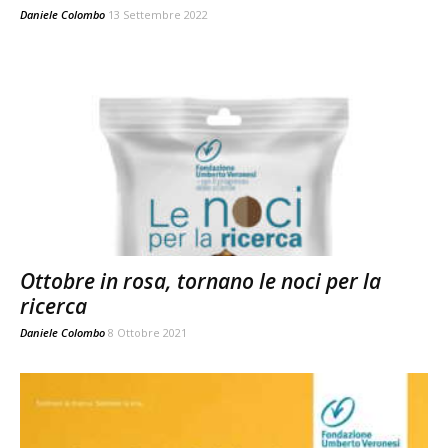
Daniele Colombo
13 Settembre 2022
Ottobre in rosa, tornano le noci per la
ricerca
Daniele Colombo
8 Ottobre 2021