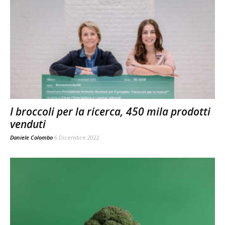
I broccoli per la ricerca, 450 mila prodotti
venduti
Daniele Colombo
6 Dicembre 2022