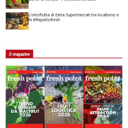
L’ortofrutta di Extra Supermercati tra localismo e
Ai #Repartofresh
E-magazine