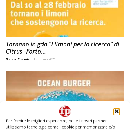
Tornano in gdo “I limoni per la ricerca” di
Citrus -l’orto...
Daniele Colombo
5 Febbraio 2021
Per fornire le migliori esperienze, noi e i nostri partner
utilizziamo tecnologie come i cookie per memorizzare e/o