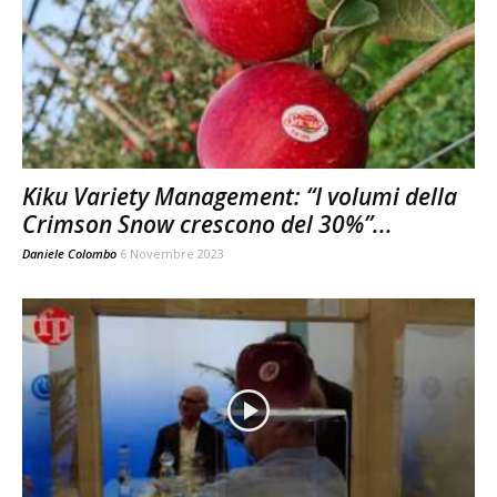
Kiku Variety Management: “I volumi della
Crimson Snow crescono del 30%”...
Daniele Colombo
6 Novembre 2023