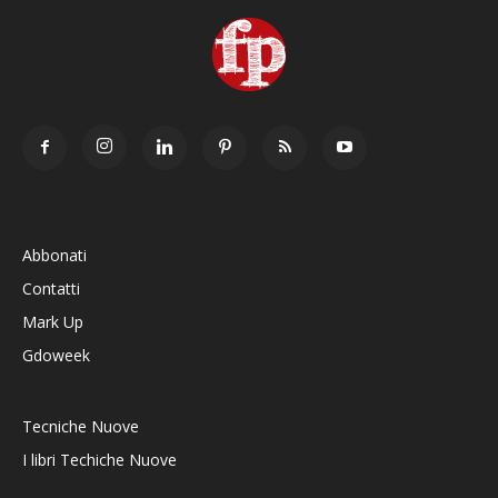
Abbonati
Contatti
Mark Up
Gdoweek
Tecniche Nuove
I libri Techiche Nuove