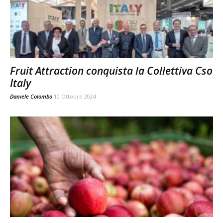
Fruit Attraction conquista la Collettiva Cso
Italy
Daniele Colombo
10 Ottobre 2024