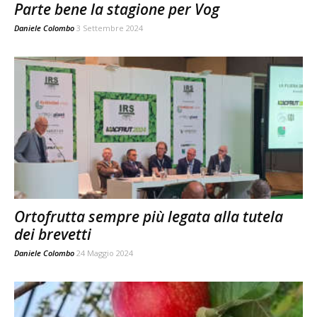
Parte bene la stagione per Vog
Daniele Colombo
3 Settembre 2024
Ortofrutta sempre più legata alla tutela
dei brevetti
Daniele Colombo
24 Maggio 2024