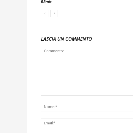
BBmix
LASCIA UN COMMENTO