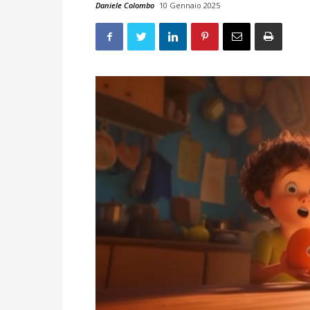
Daniele Colombo
10 Gennaio 2025