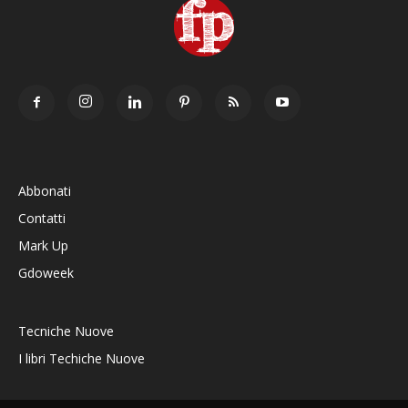
Abbonati
Contatti
Mark Up
Gdoweek
Tecniche Nuove
I libri Techiche Nuove