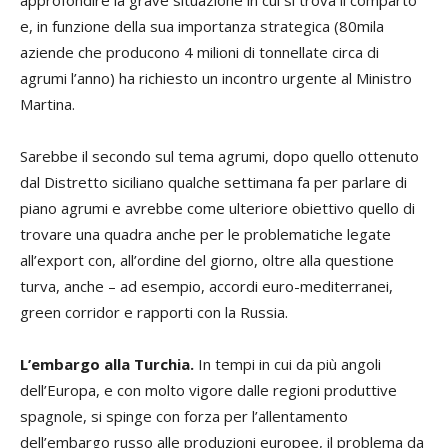
e, in funzione della sua importanza strategica (80mila
aziende che producono 4 milioni di tonnellate circa di
agrumi l’anno) ha richiesto un incontro urgente al Ministro
Martina.
Sarebbe il secondo sul tema agrumi, dopo quello ottenuto
dal Distretto siciliano qualche settimana fa per parlare di
piano agrumi e avrebbe come ulteriore obiettivo quello di
trovare una quadra anche per le problematiche legate
all’export con, all’ordine del giorno, oltre alla questione
turva, anche – ad esempio, accordi euro-mediterranei,
green corridor e rapporti con la Russia.
L’embargo alla Turchia.
In tempi in cui da più angoli
dell’Europa, e con molto vigore dalle regioni produttive
spagnole, si spinge con forza per l’allentamento
dell’embargo russo alle produzioni europee, il problema da