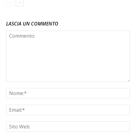
LASCIA UN COMMENTO