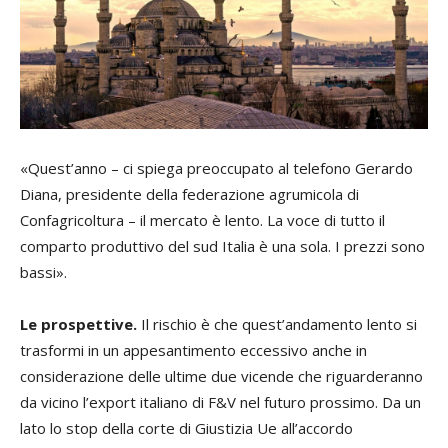
«Quest’anno – ci spiega preoccupato al telefono Gerardo
Diana, presidente della federazione agrumicola di
Confagricoltura – il mercato è lento. La voce di tutto il
comparto produttivo del sud Italia è una sola. I prezzi sono
bassi».
Le prospettive.
Il rischio è che quest’andamento lento si
trasformi in un appesantimento eccessivo anche in
considerazione delle ultime due vicende che riguarderanno
da vicino l’export italiano di F&V nel futuro prossimo. Da un
lato lo stop della corte di Giustizia Ue all’accordo