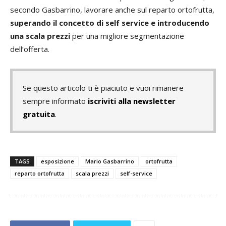
secondo Gasbarrino, lavorare anche sul reparto ortofrutta,
superando il concetto di self service e introducendo
una scala prezzi
per una migliore segmentazione
dell’offerta.
Se questo articolo ti è piaciuto e vuoi rimanere
sempre informato
iscriviti alla newsletter
gratuita
.
TAGS
esposizione
Mario Gasbarrino
ortofrutta
reparto ortofrutta
scala prezzi
self-service