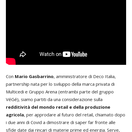
Con
Mario Gasbarrino
, amministratore di Deco Italia,
partnership nata per lo sviluppo della marca privata di
Multicedi e Gruppo Arena (entrambi parte del gruppo
VéGé), siamo partiti da una considerazione sulla
redditività del mondo retail e della produzione
agricola
, per approdare al futuro del retail, chiamato dopo
i due anni di Covid a dimostrare di saper far fronte alle
sfide date dai rincari di materie prime ed energia. Serve,