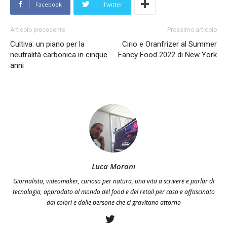
Facebook
Twitter
Articolo precedente
Prossimo articolo
Cultiva: un piano per la
Cirio e Oranfrizer al Summer
neutralità carbonica in cinque
Fancy Food 2022 di New York
anni
Luca Moroni
Giornalista, videomaker, curioso per natura, una vita a scrivere e parlar di
tecnologia, approdato al mondo del food e del retail per caso e affascinato
dai colori e dalle persone che ci gravitano attorno