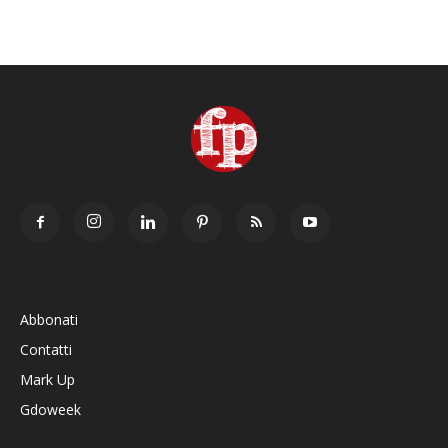
Abbonati
Contatti
Mark Up
Gdoweek