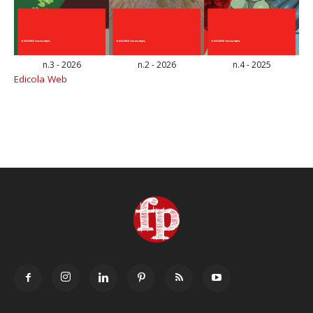
n.3 - 2026
n.2 - 2026
n.4 - 2025
Edicola Web