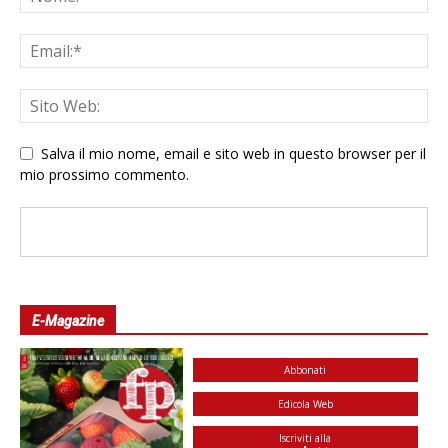
Salva il mio nome, email e sito web in questo browser per il
mio prossimo commento.
E-Magazine
Abbonati
Edicola Web
Iscriviti alla