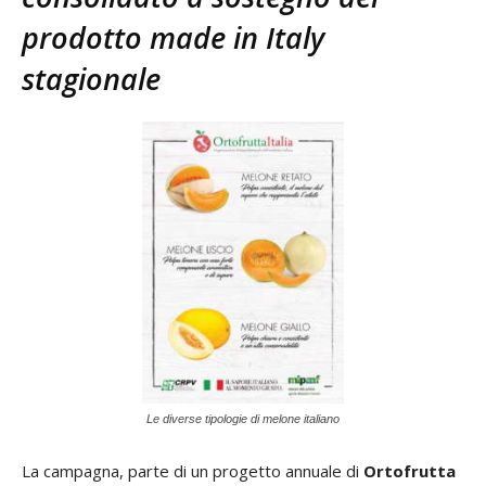
prodotto made in Italy
stagionale
Le diverse tipologie di melone italiano
La campagna, parte di un progetto annuale di
Ortofrutta