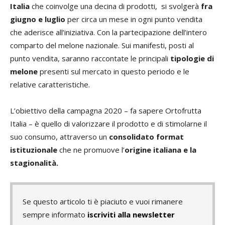
Italia
che coinvolge una decina di prodotti, si svolgerà
fra
giugno e luglio
per circa un mese in ogni punto vendita
che aderisce all’iniziativa. Con la partecipazione dell’intero
comparto del melone nazionale. Sui manifesti, posti al
punto vendita, saranno raccontate le principali
tipologie di
melone
presenti sul mercato in questo periodo e le
relative caratteristiche.
L’obiettivo della campagna 2020 – fa sapere Ortofrutta
Italia – è quello di valorizzare il prodotto e di stimolarne il
suo consumo, attraverso un
consolidato
format
istituzionale
che ne promuove l’
origine italiana e la
stagionalità.
Se questo articolo ti è piaciuto e vuoi rimanere
sempre informato
iscriviti alla newsletter