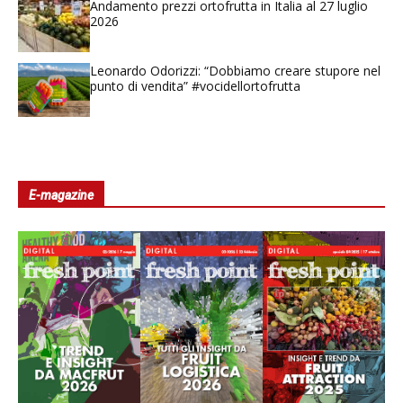
Andamento prezzi ortofrutta in Italia al 27 luglio
2026
Leonardo Odorizzi: “Dobbiamo creare stupore nel
punto di vendita” #vocidellortofrutta
E-magazine