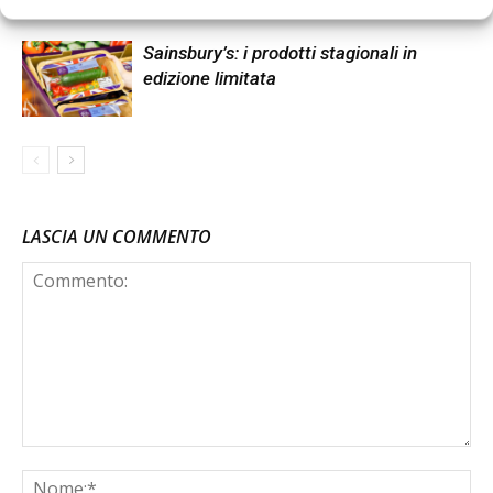
Sainsbury’s: i prodotti stagionali in
edizione limitata
LASCIA UN COMMENTO