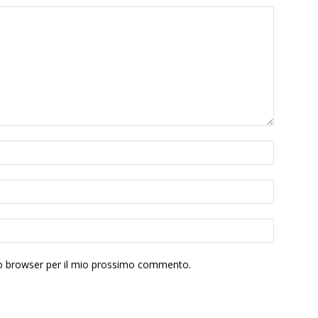
sto browser per il mio prossimo commento.