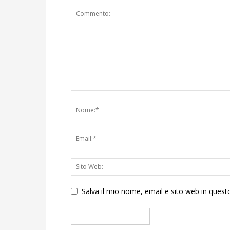
Salva il mio nome, email e sito web in que