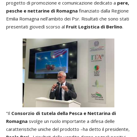
progetto di promozione e comunicazione dedicato a
pere,
pesche e nettarine di Romagna
finanziato dalla Regione
Emilia Romagna nell’ambito dei Psr. Risultati che sono stati
presentati giovedì scorso al
Fruit Logistica di Berlino
.
“Il
Consorzio di tutela della Pesca e Nettarina di
Romagna
svolge un ruolo importante a difesa delle
caratteristiche uniche del prodotto –ha detto il presidente,