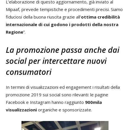
L’elaborazione di questo aggiornamento, già inviato al
Mipaaf, prevede tempistiche e procedimenti precisi. Siamo
fiduciosi della buona riuscita grazie all’
ottima credibilità
internazionale di cui godono i prodotti della nostra
Regione
”.
La promozione passa anche dai
social per intercettare nuovi
consumatori
In termini di visualizzazioni ed engagement i risultati della
promozione 2019 sui social sono rilevanti: le pagine
Facebook e Instagram hanno raggiunto
900mila
visualizzazioni
organiche e sponsorizzate.