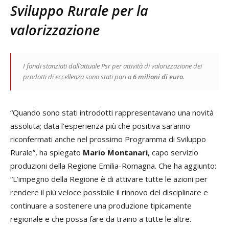
Sviluppo Rurale per la
valorizzazione
I fondi stanziati dall’attuale Psr per attività di valorizzazione dei
prodotti di eccellenza sono stati pari a
6 milioni di euro
.
“Quando sono stati introdotti rappresentavano una novità
assoluta; data l’esperienza più che positiva saranno
riconfermati anche nel prossimo Programma di Sviluppo
Rurale”, ha spiegato
Mario Montanari
, capo servizio
produzioni della Regione Emilia-Romagna. Che ha aggiunto:
“L’impegno della Regione è di attivare tutte le azioni per
rendere il più veloce possibile il rinnovo del disciplinare e
continuare a sostenere una produzione tipicamente
regionale e che possa fare da traino a tutte le altre.