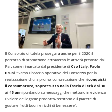
Il Consorzio di tutela proseguirà anche per il 2020 il
percorso di promozione attraverso le attività previste dal
Psr, come rimarcato dal presidente di
Cso Italy
,
Paolo
Bruni
: “Siamo il braccio operativo del Consorzio per la
realizzazione di una promo-comunicazione che
riconquisti
il consumatore, soprattutto nella fascia di età dai 30
ai 45 anni
puntando su messaggi che mettono in evidenza
il valore del legame prodotto-territorio e il piacere di
gustare frutti buoni e ricchi di benessere”.