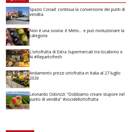
Spazio Conad: continua la conversione dei punti di
vendita
Non è una susina: è Metis… e può rivoluzionare la
categoria
L’ortofrutta di Extra Supermercati tra localismo e
Ai #Repartofresh
Andamento prezzi ortofrutta in Italia al 27 luglio
2026
Leonardo Odorizzi: “Dobbiamo creare stupore nel
punto di vendita” #vocidellortofrutta