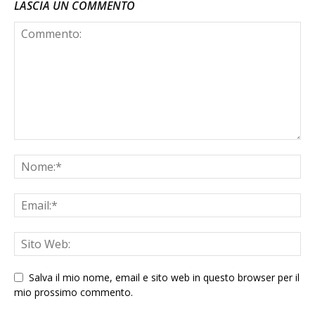
LASCIA UN COMMENTO
Salva il mio nome, email e sito web in questo browser per il
mio prossimo commento.