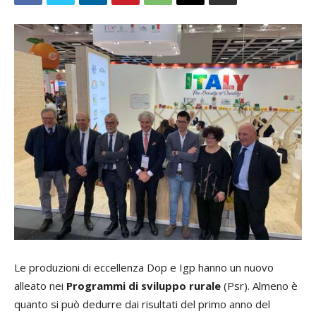
Le produzioni di eccellenza Dop e Igp hanno un nuovo
alleato nei
Programmi di sviluppo rurale
(Psr). Almeno è
quanto si può dedurre dai risultati del primo anno del