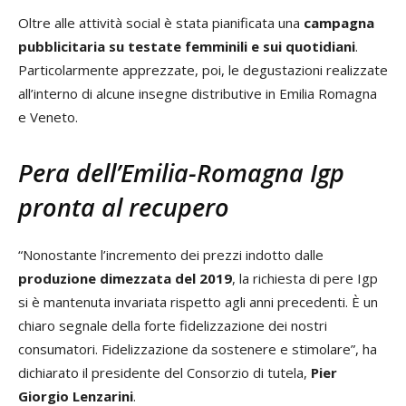
Oltre alle attività social è stata pianificata una
campagna
pubblicitaria su testate femminili e sui quotidiani
.
Particolarmente apprezzate, poi, le degustazioni realizzate
all’interno di alcune insegne distributive in Emilia Romagna
e Veneto.
Pera dell’Emilia-Romagna Igp
pronta al recupero
“Nonostante l’incremento dei prezzi indotto dalle
produzione dimezzata del 2019
, la richiesta di pere Igp
si è mantenuta invariata rispetto agli anni precedenti. È un
chiaro segnale della forte fidelizzazione dei nostri
consumatori. Fidelizzazione da sostenere e stimolare”, ha
dichiarato il presidente del Consorzio di tutela,
Pier
Giorgio Lenzarini
.