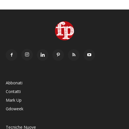
Abbonati
Contatti
Mark Up
Gdoweek
Tecniche Nuove