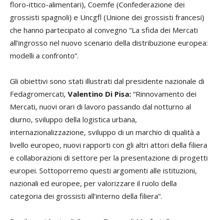
floro-ittico-alimentari), Coemfe (Confederazione dei
grossisti spagnoli) e Uncgfl (Unione dei grossisti francesi)
che hanno partecipato al convegno “La sfida dei Mercati
all’ingrosso nel nuovo scenario della distribuzione europea:
modelli a confronto”.
Gli obiettivi sono stati illustrati dal presidente nazionale di
Fedagromercati,
Valentino Di Pisa:
“Rinnovamento dei
Mercati, nuovi orari di lavoro passando dal notturno al
diurno, sviluppo della logistica urbana,
internazionalizzazione, sviluppo di un marchio di qualità a
livello europeo, nuovi rapporti con gli altri attori della filiera
e collaborazioni di settore per la presentazione di progetti
europei. Sottoporremo questi argomenti alle istituzioni,
nazionali ed europee, per valorizzare il ruolo della
categoria dei grossisti all’interno della filiera”.