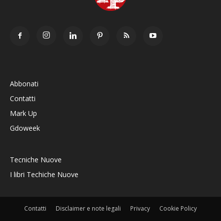
Abbonati
Contatti
Mark Up
Gdoweek
Tecniche Nuove
I libri Techiche Nuove
Contatti
Disclaimer e note legali
Privacy
Cookie Policy