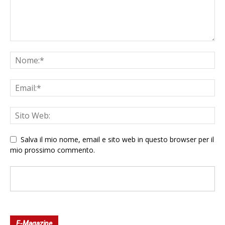
Salva il mio nome, email e sito web in questo browser per il
mio prossimo commento.
E-Magazine