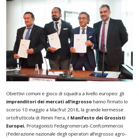
Obiettivi comuni e gioco di squadra a livello europeo: gli
imprenditori dei mercati all’ingrosso
hanno firmato lo
scorso 10 maggio a Macfrut 2018, la grande kermesse
ortofrutticola di Rimini Fiera, il
Manifesto dei Grossisti
Europei.
Protagonisti Fedagromercati-Confcommercio
(Federazione nazionale degli operatori all’ingrosso agro-